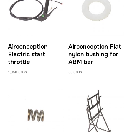
Airconception
Airconception Flat
Electric start
nylon bushing for
throttle
ABM bar
1,950.00
kr
55.00
kr